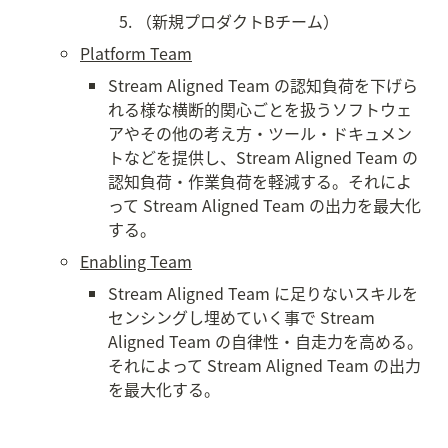
（新規プロダクトBチーム）
Platform Team
Stream Aligned Team の認知負荷を下げら
れる様な横断的関心ごとを扱うソフトウェ
アやその他の考え方・ツール・ドキュメン
トなどを提供し、Stream Aligned Team の
認知負荷・作業負荷を軽減する。それによ
って Stream Aligned Team の出力を最大化
する。
Enabling Team
Stream Aligned Team に足りないスキルを
センシングし埋めていく事で Stream 
Aligned Team の自律性・自走力を高める。
それによって Stream Aligned Team の出力
を最大化する。