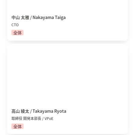
中山 太雅 / Nakayama Taiga
CTO
全体
高山 綾太 / Takayama Ryota
高山 綾太 / Takayama Ryota
取締役 開発本部長 / VPoE
全体