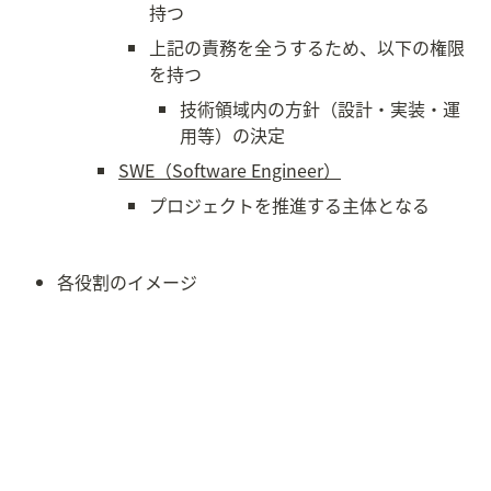
持つ
上記の責務を全うするため、以下の権限
を持つ
技術領域内の方針（設計・実装・運
用等）の決定
SWE（Software Engineer）
プロジェクトを推進する主体となる
各役割のイメージ