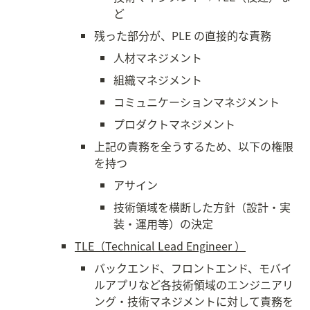
ど
残った部分が、PLE の直接的な責務
人材マネジメント
組織マネジメント
コミュニケーションマネジメント
プロダクトマネジメント
上記の責務を全うするため、以下の権限
を持つ
アサイン
技術領域を横断した方針（設計・実
装・運用等）の決定
TLE（Technical Lead Engineer ）
バックエンド、フロントエンド、モバイ
ルアプリなど各技術領域のエンジニアリ
ング・技術マネジメントに対して責務を