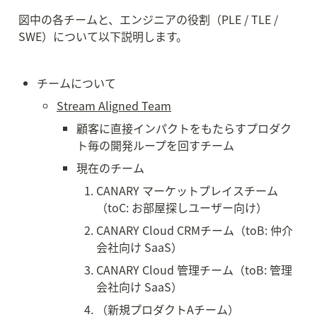
図中の各チームと、エンジニアの役割（PLE / TLE / 
SWE）について以下説明します。
チームについて
Stream Aligned Team
顧客に直接インパクトをもたらすプロダク
ト毎の開発ループを回すチーム
現在のチーム
CANARY マーケットプレイスチーム
（toC: お部屋探しユーザー向け）
CANARY Cloud CRMチーム（toB: 仲介
会社向け SaaS）
CANARY Cloud 管理チーム（toB: 管理
会社向け SaaS）
（新規プロダクトAチーム）