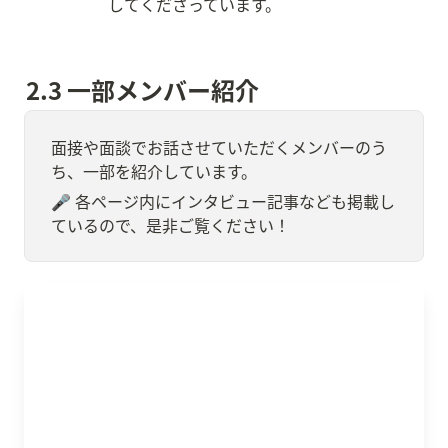
してくださっています。
2.3 一部メンバー紹介
面接や面談でお話させていただくメンバーのう
ち、一部を紹介しています。
🎤 各ページ内にインタビュー記事なども掲載し
ているので、是非ご覧ください！
中山 太雅 / Nakayama Taiga