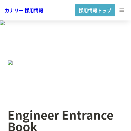
カナリー 採用情報
採用情報トップ
Engineer Entrance 
Book