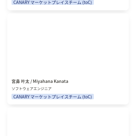
CANARY マーケットプレイスチーム (toC)
宮鼻 叶太 / Miyahana Kanata
宮鼻 叶太 / Miyahana Kanata
ソフトウェアエンジニア
CANARY マーケットプレイスチーム (toC)
早坂 翔児 / Hayasaka Kakeru