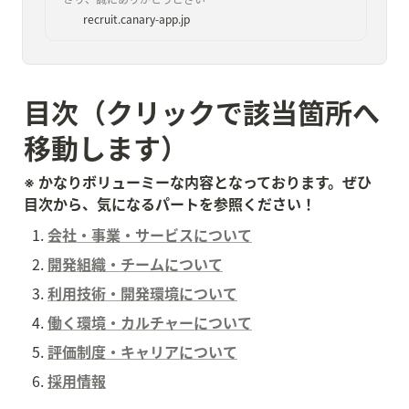
ます。
recruit.canary-app.jp
目次（クリックで該当箇所へ
移動します）
※ かなりボリューミーな内容となっております。ぜひ
目次から、気になるパートを参照ください！
会社・事業・サービスについて
開発組織・チームについて
利用技術・開発環境について
働く環境・カルチャーについて
評価制度・キャリアについて
採用情報