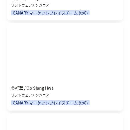
ソフトウェアエンジニア
CANARY マーケットプレイスチーム (toC)
吳祥華 / Oo Siang Hwa
吳祥華 / Oo Siang Hwa
ソフトウェアエンジニア
CANARY マーケットプレイスチーム (toC)
山口 惇 / Yamaguchi Jun