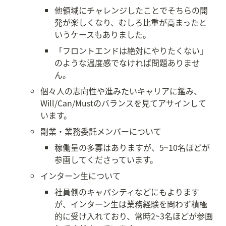
他領域にチャレンジしたことでそちらの開
発が楽しくなり、むしろ比重が高まったと
いうケースもありました。
「フロントエンドは絶対にやりたくない」
のような温度感でなければ問題ありませ
ん。
個々人の志向性や進みたいキャリアに鑑み、
Will/Can/Mustのバランスを見てアサインして
います。
副業・業務委託メンバーについて
稼働量の多寡はありますが、5~10名ほどが
参画してくださっています。
インターン生について
社員側のキャパシティなどにもよります
が、インターン生は業務経験を問わず積極
的に受け入れており、常時2~3名ほどが参画