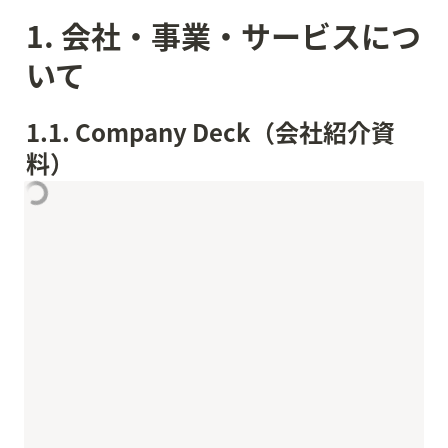
1. 会社・事業・サービスにつ
いて
1.1. Company Deck（会社紹介資
料）