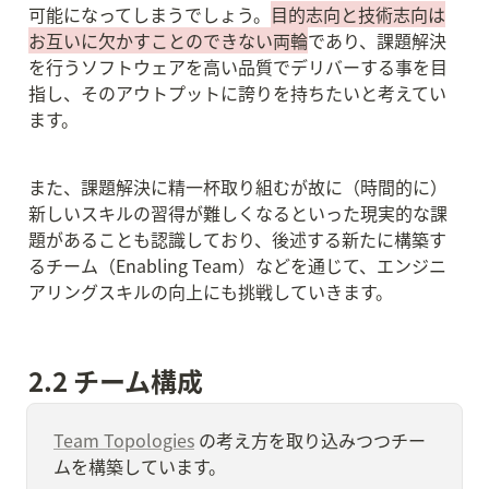
可能になってしまうでしょう。
目的志向と技術志向は
お互いに欠かすことのできない両輪
であり、課題解決
を行うソフトウェアを高い品質でデリバーする事を目
指し、そのアウトプットに誇りを持ちたいと考えてい
ます。
また、課題解決に精一杯取り組むが故に（時間的に）
新しいスキルの習得が難しくなるといった現実的な課
題があることも認識しており、後述する新たに構築す
るチーム（Enabling Team）などを通じて、エンジニ
アリングスキルの向上にも挑戦していきます。
2.2 チーム構成
Team Topologies
 の考え方を取り込みつつチー
ムを構築しています。