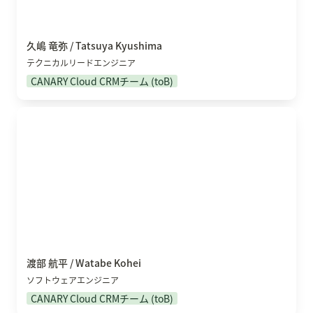
久嶋 竜弥 / Tatsuya Kyushima
テクニカルリードエンジニア
CANARY Cloud CRMチーム (toB)
渡部 航平 / Watabe Kohei
渡部 航平 / Watabe Kohei
ソフトウェアエンジニア
CANARY Cloud CRMチーム (toB)