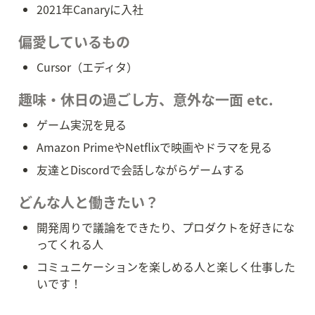
2021年Canaryに入社
偏愛しているもの
Cursor（エディタ）
趣味・休日の過ごし方、意外な一面 etc.
ゲーム実況を見る
Amazon PrimeやNetflixで映画やドラマを見る
友達とDiscordで会話しながらゲームする
どんな人と働きたい？
開発周りで議論をできたり、プロダクトを好きにな
ってくれる人
コミュニケーションを楽しめる人と楽しく仕事した
いです！