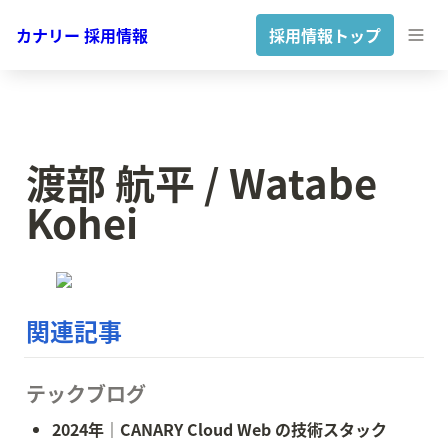
カナリー 採用情報
採用情報トップ
渡部 航平 / Watabe 
Kohei
関連記事
テックブログ
2024年｜CANARY Cloud Web の技術スタック