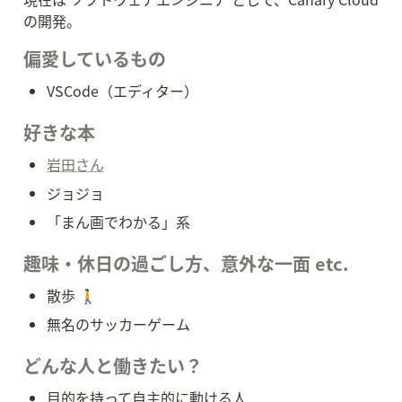
の開発。
偏愛しているもの
VSCode（エディター）
好きな本
岩田さん
ジョジョ
「まん画でわかる」系
趣味・休日の過ごし方、意外な一面 etc.
散歩 🚶
無名のサッカーゲーム
どんな人と働きたい？
目的を持って自主的に動ける人