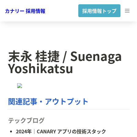
カナリー 採用情報
採用情報トップ
末永 桂捷 / Suenaga 
Yoshikatsu
関連記事・アウトプット
テックブログ
2024年｜CANARY アプリの技術スタック