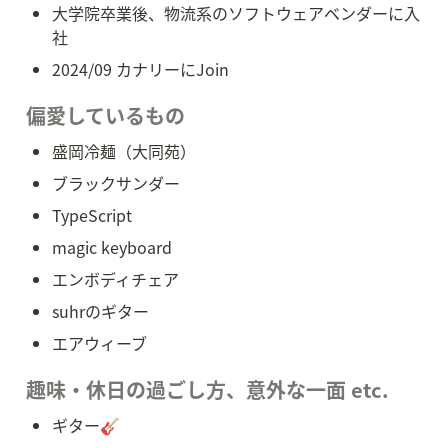
大学院卒業後、物流系のソフトウェアベンダーに入
社
2024/09 カナリーにJoin
偏愛しているもの
盛岡冷麺（大同苑）
ブラックサンダー
TypeScript
magic keyboard
エンボディチェア
suhrのギター
エアウィーブ
趣味・休日の過ごし方、意外な一面 etc.
ギター🎸