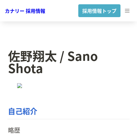
カナリー 採用情報
採用情報トップ
佐野翔太 / Sano 
Shota
自己紹介
略歴