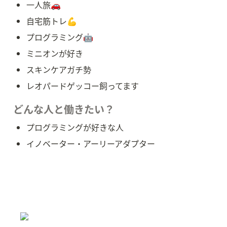
一人旅🚗
自宅筋トレ💪
プログラミング🤖
ミニオンが好き
スキンケアガチ勢
レオパードゲッコー飼ってます
どんな人と働きたい？
プログラミングが好きな人
イノベーター・アーリーアダプター