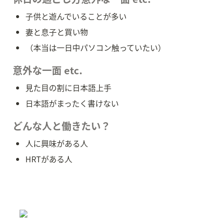
子供と遊んでいることが多い
妻と息子と買い物
（本当は一日中パソコン触っていたい）
意外な一面 etc.
見た目の割に日本語上手
日本語がまったく書けない
どんな人と働きたい？
人に興味がある人
HRTがある人