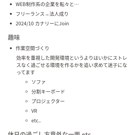
WEB制作系の企業を転々と…
フリーランス→法人成り
2024/10 カナリーにJoin
趣味
作業空間づくり
効率を重視した開発環境というよりはいかにストレ
スなく過ごせる環境を作るかを追い求めて迷子にな
ってます
ソファ
分割キーボード
プロジェクター
VR
etc..
休日の過ごし方意外な一面 etc.