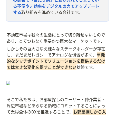
る不便や非効率をデジタルの力でアップデート
する
取り組みを進めている会社です。
不動産市場は我々の生活にとって切り離せないもので
あり、とてつもなく重要かつ巨大なマーケットです、
しかしその巨大さゆえ様々なステークホルダーが存在
し、まだまだレガシーでアナログな慣習が多く、
単発
的なタッチポイントでソリューションを提供するだけ
では大きな変化を促すことができない
状態です。
そこで私たちは、お部屋探しのユーザー・仲介業者・
周辺市場などあらゆる領域にコミットすることによっ
て業界全体のDXを推進することで、
お部屋探しから入