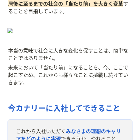
居後に至るまでの社会の「当たり前」を大きく変革
す
ることを目指しています。
本当の意味で社会に大きな変化を促すことは、簡単な
ことではありません。
未来において「当たり前」になることを、今、ここで
起こすため、これからも様々なことに挑戦し続けてい
きます。
今カナリーに入社してできること
これから入社いただく
みなさまの理想のキャリ
アをどのように実現
できそうか、やれること、