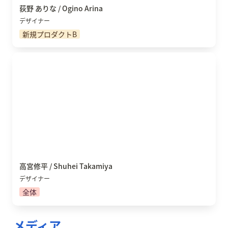
荻野 ありな / Ogino Arina
デザイナー
新規プロダクトB
高宮修平 / Shuhei Takamiya
高宮修平 / Shuhei Takamiya
デザイナー
全体
メディア