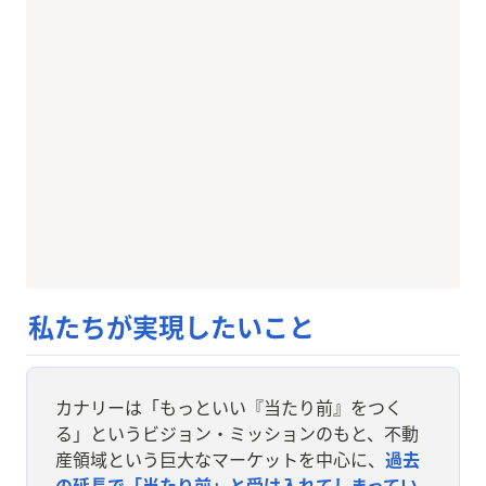
私たちが実現したいこと
カナリーは「もっといい『当たり前』をつく
る」というビジョン・ミッションのもと、不動
産領域という巨大なマーケットを中心に、
過去
の延長で「当たり前」と受け入れてしまってい