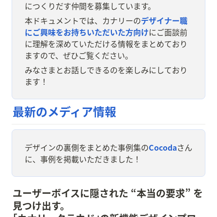
につくりだす仲間を募集しています。
本ドキュメントでは、カナリーの
デザイナー職
にご興味をお持ちいただいた方向け
にご面談前
に理解を深めていただける情報をまとめており
ますので、ぜひご覧ください。
みなさまとお話しできるのを楽しみにしており
ます！
最新のメディア情報
デザインの裏側をまとめた事例集の
Cocoda
さん
に、事例を掲載いただきました！
ユーザーボイスに隠された “本当の要求” を
見つけ出す。
