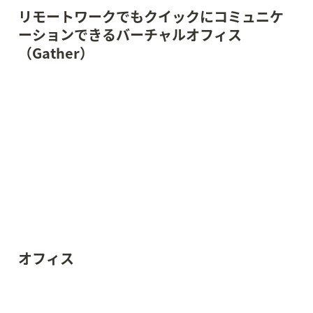
リモートワークでもクイックにコミュニケ
ーションできるバーチャルオフィス
（Gather）
オフィス