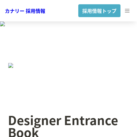
カナリー 採用情報
採用情報トップ
Designer Entrance 
Book