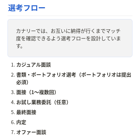
選考フロー
カナリーでは、お互いに納得が行くまでマッチ
度を確認できるよう選考フローを設計していま
す。
カジュアル面談
書類・ポートフォリオ選考（ポートフォリオは提出
必須）
面接（1〜複数回）
お試し業務委託（任意）
最終面接
内定
オファー面談