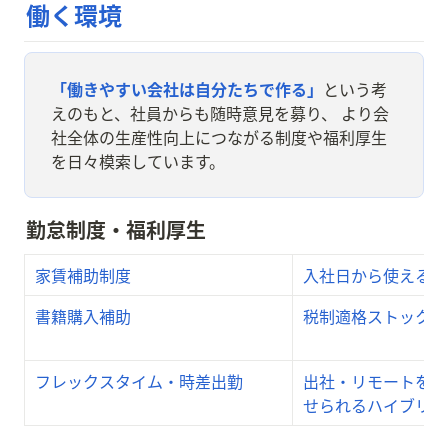
働く環境
「働きやすい会社は自分たちで作る」
という考
えのもと、社員からも随時意見を募り、 より会
社全体の生産性向上につながる制度や福利厚生
を日々模索しています。
勤怠制度・福利厚生
家賃補助制度
入社日から使える特
書籍購入補助
税制適格ストックオ
フレックスタイム・時差出勤
出社・リモートを自
せられるハイブリッ