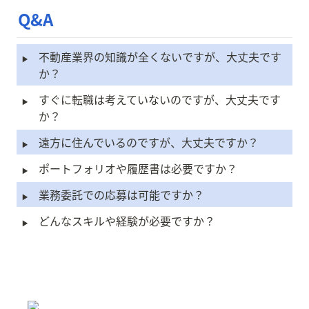
Q&A
‣
不動産業界の知識が全くないですが、大丈夫です
か？
‣
すぐに転職は考えていないのですが、大丈夫です
か？
‣
遠方に住んでいるのですが、大丈夫ですか？
‣
ポートフォリオや履歴書は必要ですか？
‣
業務委託での応募は可能ですか？
‣
どんなスキルや経験が必要ですか？