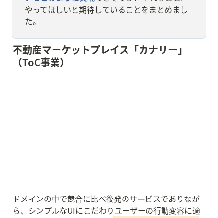
やってほしいと期待していることをまとめまし
た。
不動産マーケットプレイス「カナリー」
（ToC事業）
ドメインの中で競合に比べ後発のサービスでありなが
ら、シンプルなUIにこだわりユーザーの行動変容に適