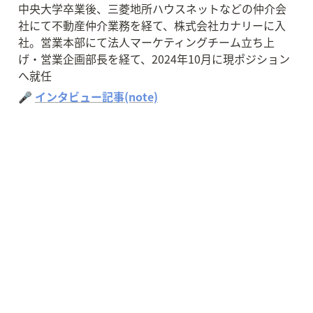
中央大学卒業後、三菱地所ハウスネットなどの仲介会
社にて不動産仲介業務を経て、株式会社カナリーに入
社。営業本部にて法人マーケティングチーム立ち上
げ・営業企画部長を経て、2024年10月に現ポジション
へ就任
🎤 
インタビュー記事(note)