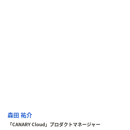
森田 祐介
「CANARY Cloud」プロダクトマネージャー