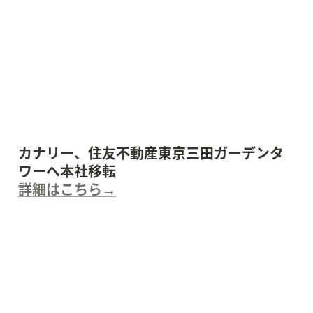
カナリー、住友不動産東京三田ガーデンタ
詳細はこちら→