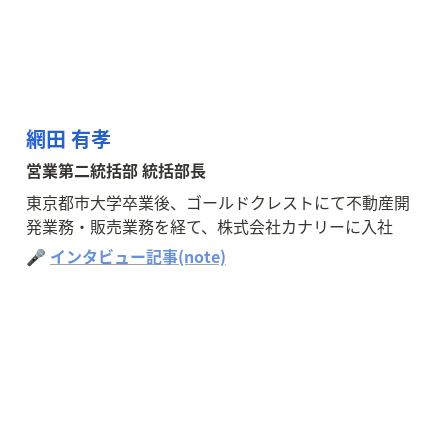
網田 有孝
営業第二統括部 統括部長
東京都市大学卒業後、ゴールドクレストにて不動産開
発業務・販売業務を経て、株式会社カナリーに入社
🎤 
インタビュー記事(note)