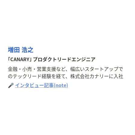
増田 浩之
｢CANARY｣ プロダクトリードエンジニア
金融・小売・営業支援など、幅広いスタートアップで
のテックリード経験を経て、株式会社カナリーに入社
🎤 
インタビュー記事(note)