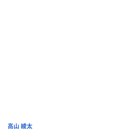
高山 綾太