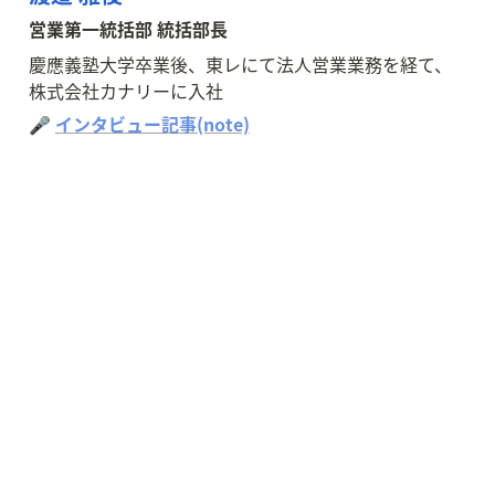
営業第一統括部 統括部長
慶應義塾大学卒業後、東レにて法人営業業務を経て、
株式会社カナリーに入社
🎤 
インタビュー記事(note)