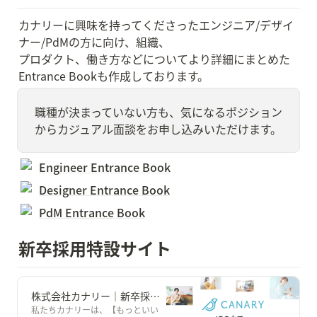
カナリーに興味を持ってくださったエンジニア/デザイ
ナー/PdMの方に向け、組織、

プロダクト、働き方などについてより詳細にまとめた
Entrance Bookも作成しております。
職種が決まっていない方も、気になるポジション
からカジュアル面談をお申し込みいただけます。
Engineer Entrance Book
Designer Entrance Book
PdM Entrance Book
新卒採用特設サイト
株式会社カナリー｜新卒採用特設サイト
私たちカナリーは、【もっといい