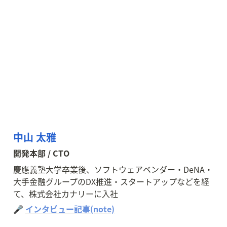
中山 太雅
開発本部 / CTO
慶應義塾大学卒業後、ソフトウェアベンダー・DeNA・
大手金融グループのDX推進・スタートアップなどを経
て、株式会社カナリーに入社
🎤 
インタビュー記事(note)