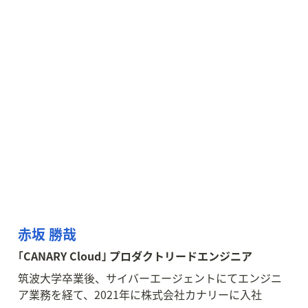
赤坂 勝哉
｢CANARY Cloud｣ プロダクトリードエンジニア
筑波大学卒業後、サイバーエージェントにてエンジニ
ア業務を経て、2021年に株式会社カナリーに入社