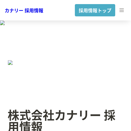
カナリー 採用情報
採用情報トップ
株式会社カナリー 採
用情報