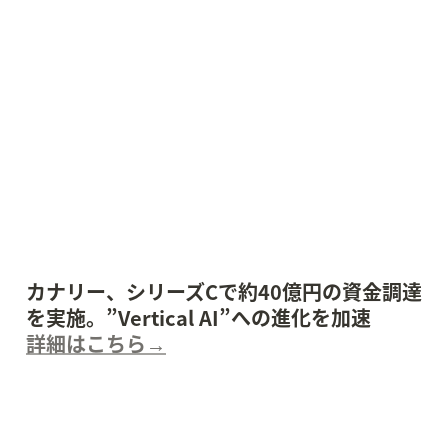
カナリー、シリーズCで約40億円の資金調達
詳細はこちら→