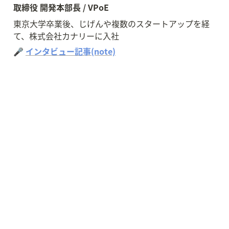
取締役 開発本部長 / VPoE
東京大学卒業後、じげんや複数のスタートアップを経
て、株式会社カナリーに入社
🎤 
インタビュー記事(note)