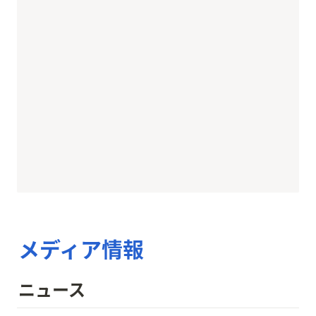
メディア情報
ニュース