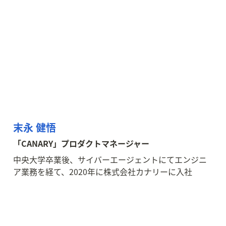
末永 健悟
「CANARY」プロダクトマネージャー
中央大学卒業後、サイバーエージェントにてエンジニ
ア業務を経て、2020年に株式会社カナリーに入社