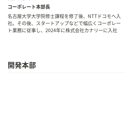
コーポレート本部長
名古屋大学大学院修士課程を修了後、NTTドコモへ入
社。その後、スタートアップなどで幅広くコーポレー
ト業務に従事し、2024年に株式会社カナリーに入社
開発本部