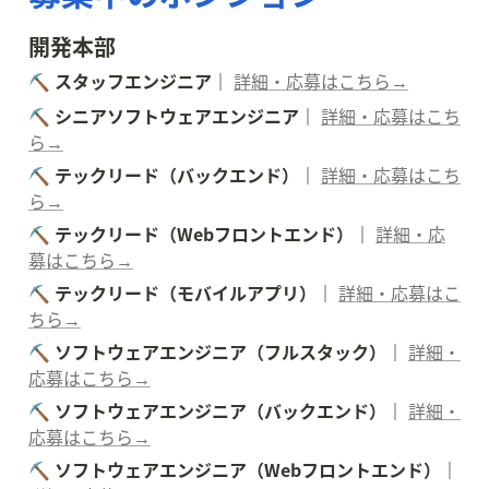
開発本部
⛏️ スタッフエンジニア｜ 
詳細・応募はこちら→
⛏️ シニアソフトウェアエンジニア｜ 
詳細・応募はこち
ら→
⛏️ テックリード（バックエンド）｜ 
詳細・応募はこち
ら→
⛏️ テックリード（Webフロントエンド）｜ 
詳細・応
募はこちら→
⛏️ テックリード（モバイルアプリ）｜ 
詳細・応募はこ
ちら→
⛏️ ソフトウェアエンジニア（フルスタック）｜ 
詳細・
応募はこちら→
⛏️ ソフトウェアエンジニア（バックエンド）｜ 
詳細・
応募はこちら→
⛏️ ソフトウェアエンジニア（Webフロントエンド）｜ 