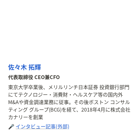
佐々木 拓輝
代表取締役 CEO兼CFO
東京大学卒業後、メリルリンチ日本証券 投資銀行部門
にてテクノロジー・消費財・ヘルスケア等の国内外
M&Aや資金調達業務に従事。その後ボストン コンサル
ティング グループ(BCG)を経て、2018年4月に株式会社
カナリーを創業
🎤 
インタビュー記事(外部)