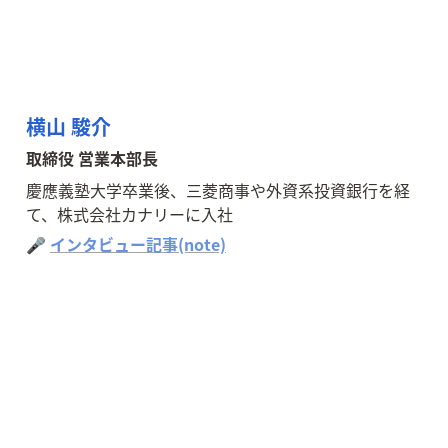
横山 駿介
取締役 営業本部長
慶應義塾大学卒業後、三菱商事や外資系投資銀行を経
て、株式会社カナリーに入社
🎤 
インタビュー記事(note)