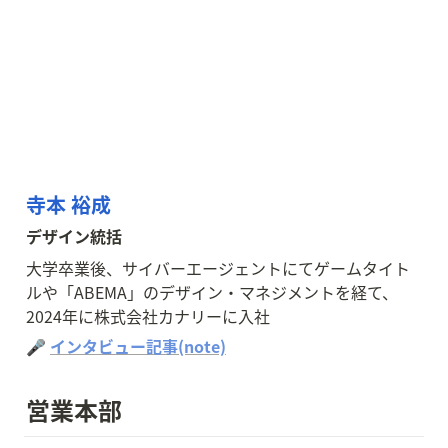
寺本 裕成
デザイン統括
大学卒業後、サイバーエージェントにてゲームタイト
ルや「ABEMA」のデザイン・マネジメントを経て、
2024年に株式会社カナリーに入社
🎤 
インタビュー記事(note)
営業本部