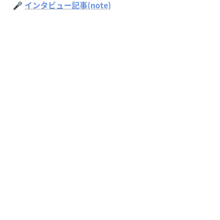
🎤 
インタビュー記事(note)