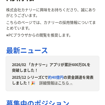
株式会社カナリーに興味をお持ちくださり、誠にあり
がとうございます。
こちらのページでは、カナリーの採用情報についてま
とめています。
※PCブラウザからの閲覧を推奨します。
最新ニュース
2026/02 「カナリー」アプリが累計600万DLを
突破しました！
2025/12 シリーズCで
約40億円
の資金調達を発表
しました！🎉　
詳細情報はこちら→
募集中のポジション