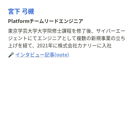
宮下 弓槻
Platformチームリードエンジニア
東京学芸大学大学院修士課程を修了後、サイバーエー
ジェントにてエンジニアとして複数の新規事業の立ち
上げを経て、2021年に株式会社カナリーに入社
🎤 
インタビュー記事(note)