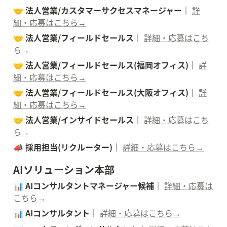
🤝 法人営業/カスタマーサクセスマネージャー｜ 
詳
細・応募はこちら→
🤝 法人営業/フィールドセールス｜ 
詳細・応募はこち
ら→
🤝 法人営業/フィールドセールス(福岡オフィス)｜ 
詳
細・応募はこちら→
🤝 法人営業/フィールドセールス(大阪オフィス)｜ 
詳
細・応募はこちら→
🤝 法人営業/インサイドセールス｜ 
詳細・応募はこち
ら→
📣 採用担当(リクルーター)｜ 
詳細・応募はこちら→
AIソリューション本部
📊 AIコンサルタントマネージャー候補｜ 
詳細・応募は
こちら→
📊 AIコンサルタント｜ 
詳細・応募はこちら→