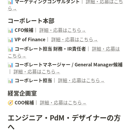
📊 マーケティングコンサルタント｜ 
詳細・応募はこち
ら→
コーポレート本部
📊 CFO候補｜ 
詳細・応募はこちら→
📊 VP of Finance｜ 
詳細・応募はこちら→
📊 コーポレート担当 財務・IR責任者｜ 
詳細・応募は
こちら→
📊 コーポレートマネージャー / General Manager候補
｜ 
詳細・応募はこちら→
📊 コーポレート担当｜ 
詳細・応募はこちら→
経営企画室
🧭 COO候補｜ 
詳細・応募はこちら→
エンジニア・PdM・デザイナーの方
へ