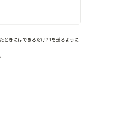
たときにはできるだけPRを送るように
。