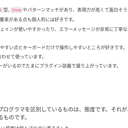
型, 
やパターンマッチがあり、表現力が高くて面白そう
t
Enum
要素がある点も個人的には好きです。
ェインが使いやすかったり、エラーメッセージが非常に丁寧な
やすい点とキーボードだけで操作しやすいところが好きです。
と組み合わせて使っています。
ーザーがいるのでたまにプラグイン談義で盛り上がっています。
プログラマを区別しているものは、態度です。それが
るものです。