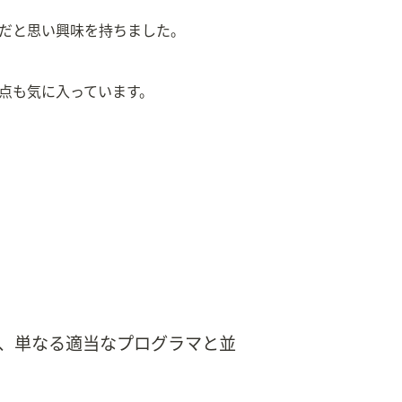
だと思い興味を持ちました。
点も気に入っています。
、単なる適当なプログラマと並