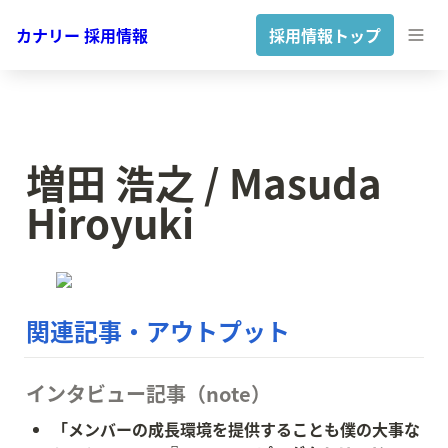
カナリー 採用情報
採用情報トップ
増田 浩之 / Masuda 
Hiroyuki
関連記事・アウトプット
インタビュー記事（note）
「メンバーの成長環境を提供することも僕の大事な