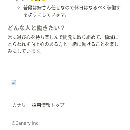
普段は嫁さん任せなので休日はなるべく稼働す
るようにしています。
どんな人と働きたい？
常に遊び心を持ち楽しんで開発に取り組めて、領域に
とらわれず向上心のある方と一緒に働けることを楽し
みにしています。
カナリー 採用情報トップ
©Canary Inc.