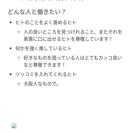
どんな人と働きたい？
ヒトのことをよく褒めるヒト
人の良いところを見つけれること、またそれを
素直に口に出せるヒトを尊敬しています！
何かを強く推しているヒト
好きなものを語っている人はとてもカッコ良い
なと尊敬できます！
ツッコミを入れてくれるヒト
大阪人なもので。