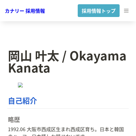
カナリー 採用情報
採用情報トップ
岡山 叶太 / Okayama 
Kanata
自己紹介
略歴
1992.06 大阪市西成区生まれ西成区育ち。日本と韓国