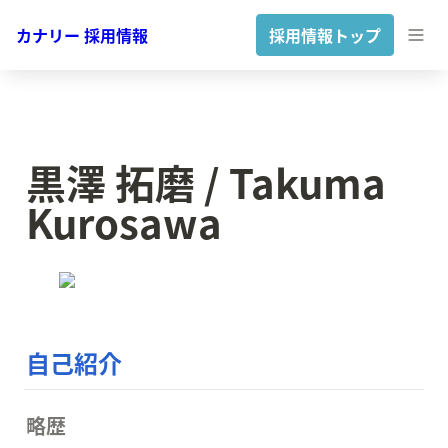
カナリー 採用情報
採用情報トップ
黒澤 拓磨 / Takuma 
Kurosawa
自己紹介
略歴