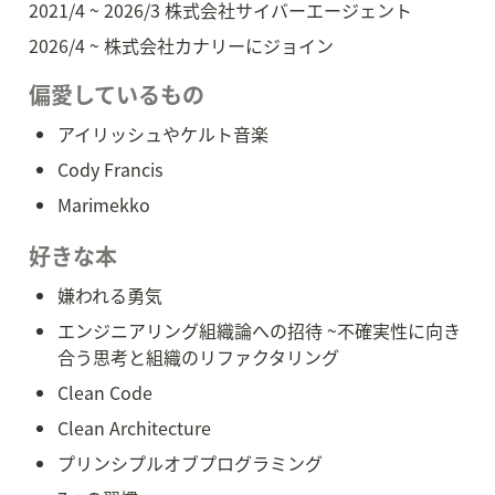
2021/4 ~ 2026/3 株式会社サイバーエージェント
2026/4 ~ 株式会社カナリーにジョイン
偏愛しているもの
アイリッシュやケルト音楽
Cody Francis
Marimekko
好きな本
嫌われる勇気
エンジニアリング組織論への招待 ~不確実性に向き
合う思考と組織のリファクタリング
Clean Code
Clean Architecture
プリンシプルオブプログラミング