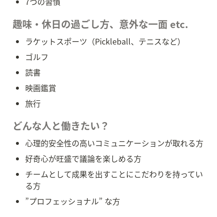
7つの習慣
趣味・休日の過ごし方、意外な一面 etc.
ラケットスポーツ（Pickleball、テニスなど）
ゴルフ
読書
映画鑑賞
旅行
どんな人と働きたい？
心理的安全性の高いコミュニケーションが取れる方
好奇心が旺盛で議論を楽しめる方
チームとして成果を出すことにこだわりを持ってい
る方
”プロフェッショナル” な方